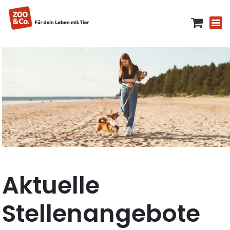
Aktuelle
Stellenangebote