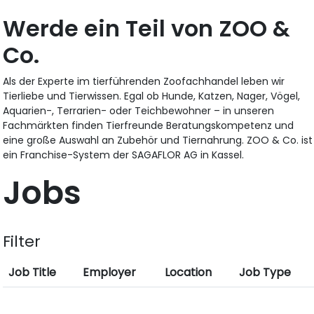
Werde ein Teil von ZOO &
Co.
Als der Experte im tierführenden Zoofachhandel leben wir
Tierliebe und Tierwissen. Egal ob Hunde, Katzen, Nager, Vögel,
Aquarien-, Terrarien- oder Teichbewohner – in unseren
Fachmärkten finden Tierfreunde Beratungskompetenz und
eine große Auswahl an Zubehör und Tiernahrung. ZOO & Co. ist
ein Franchise-System der SAGAFLOR AG in Kassel.
Jobs
Filter
Job Title
Employer
Location
Job Type