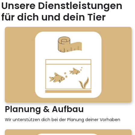
Unsere Dienstleistungen
für dich und dein Tier
Planung & Aufbau
Wir unterstützen dich bei der Planung deiner Vorhaben