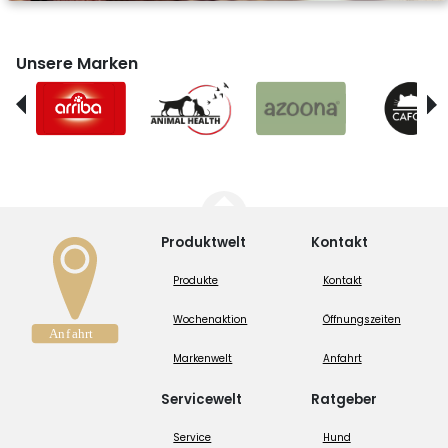
Unsere Marken
Produktwelt
Kontakt
Produkte
Kontakt
Wochenaktion
Öffnungszeiten
Markenwelt
Anfahrt
Servicewelt
Ratgeber
Service
Hund