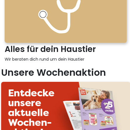
Alles für dein Haustier
Wir beraten dich rund um dein Haustier
Unsere Wochenaktion