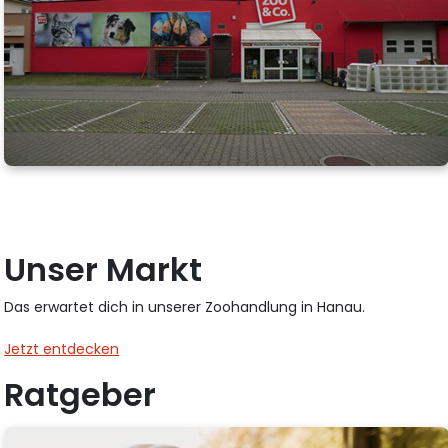
Unser Markt
Das erwartet dich in unserer Zoohandlung in Hanau.
Jetzt entdecken
Ratgeber