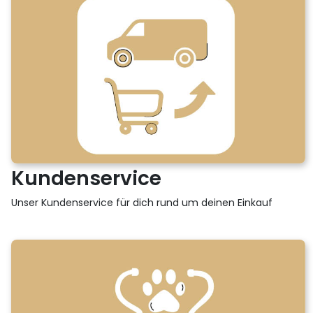
Kundenservice
Unser Kundenservice für dich rund um deinen Einkauf