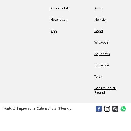
Kundenclub
Katze
Newsletter
Kleintier
App
Vogel
Wildvogel
Aquaristik
Terraristik
Teich
Von Freund zu
Freund
Kontakt
Impressum
Datenschutz
Sitemap