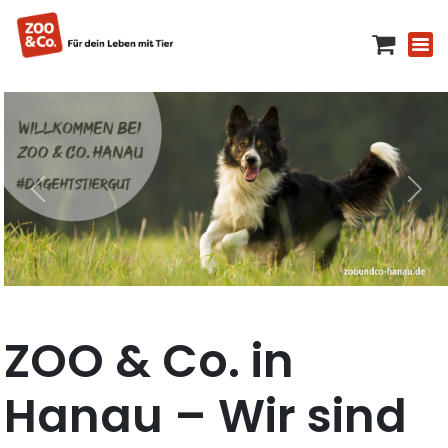
ZOO & Co. in
Hanau – Wir sind