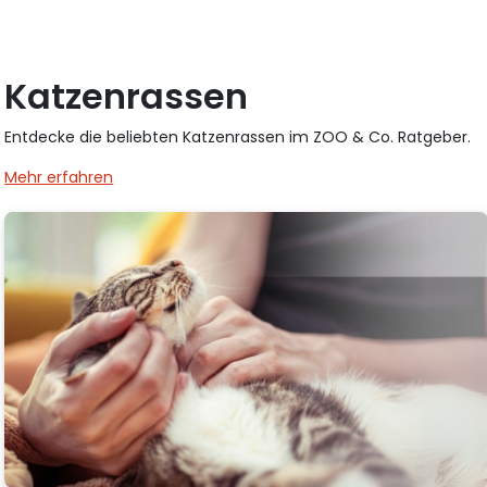
Katzenrassen
Entdecke die beliebten Katzenrassen im ZOO & Co. Ratgeber.
Mehr erfahren