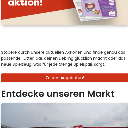
Stöbere durch unsere aktuellen Aktionen und finde genau das
passende Futter, das deinen Liebling glücklich macht oder das
neue Spielzeug, was für jede Menge Spielspaß sorgt.
Zu den Angeboten!
Entdecke unseren Markt