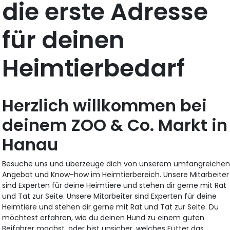
die erste Adresse
für deinen
Heimtierbedarf
Herzlich willkommen bei
deinem ZOO & Co. Markt in
Hanau
Besuche uns und überzeuge dich von unserem umfangreiche
Angebot und Know-how im Heimtierbereich. Unsere Mitarbeiter
sind Experten für deine Heimtiere und stehen dir gerne mit Rat
und Tat zur Seite. Unsere Mitarbeiter sind Experten für deine
Heimtiere und stehen dir gerne mit Rat und Tat zur Seite. Du
möchtest erfahren, wie du deinen Hund zu einem guten
Beifahrer machst, oder bist unsicher, welches Futter das