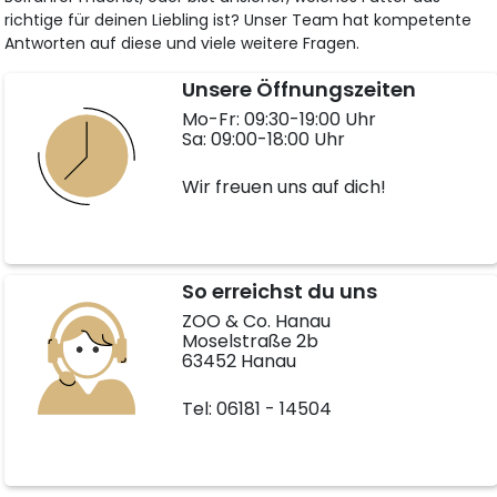
richtige für deinen Liebling ist? Unser Team hat kompetente
Antworten auf diese und viele weitere Fragen.
Unsere Öffnungszeiten
Mo-Fr: 09:30-19:00 Uhr
Sa: 09:00-18:00 Uhr
Wir freuen uns auf dich!
So erreichst du uns
ZOO & Co. Hanau
Moselstraße 2b
63452 Hanau
Tel: 06181 - 14504