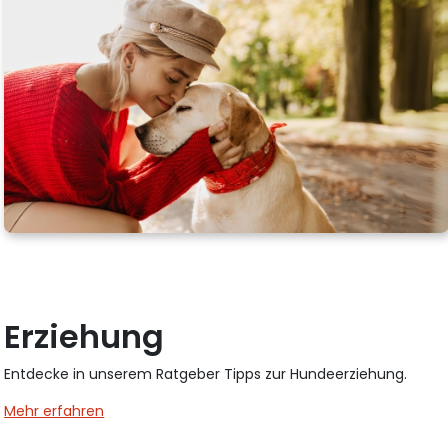
Erziehung
Entdecke in unserem Ratgeber Tipps zur Hundeerziehung.
Mehr erfahren