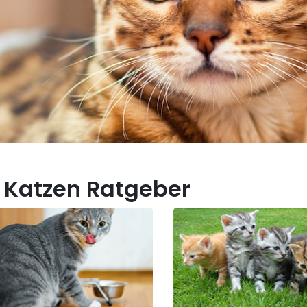
 Katzen Ratgeber