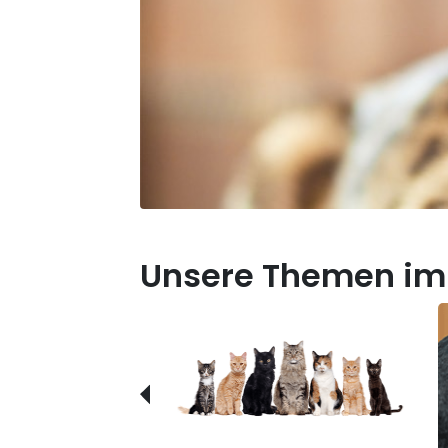
Unsere Themen im