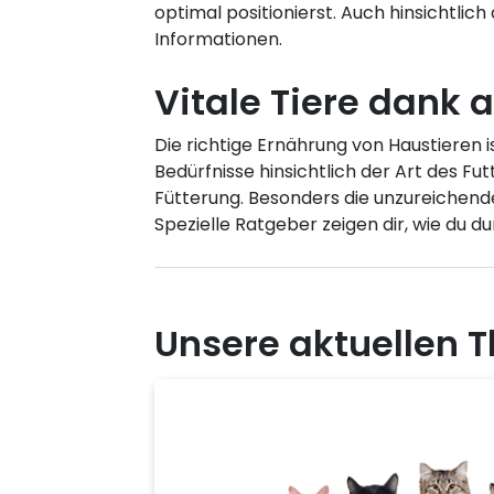
optimal positionierst. Auch hinsichtlic
Informationen.
Vitale Tiere dank 
Die richtige Ernährung von Haustieren i
Bedürfnisse hinsichtlich der Art des F
Fütterung. Besonders die unzureichende 
Spezielle Ratgeber zeigen dir, wie du 
Unsere aktuellen