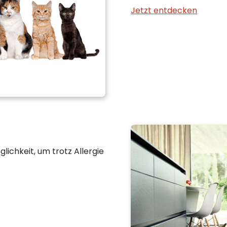
Jetzt entdecken
ichkeit, um trotz Allergie