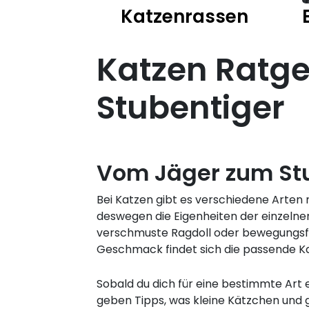
Katzenrassen
Katzen Ratgeb
Stubentiger
Vom Jäger zum St
Bei Katzen gibt es verschiedene Arten
deswegen die Eigenheiten der einzelnen
verschmuste Ragdoll oder bewegungsfre
Geschmack findet sich die passende Ka
Sobald du dich für eine bestimmte Art
geben Tipps, was kleine Kätzchen und 