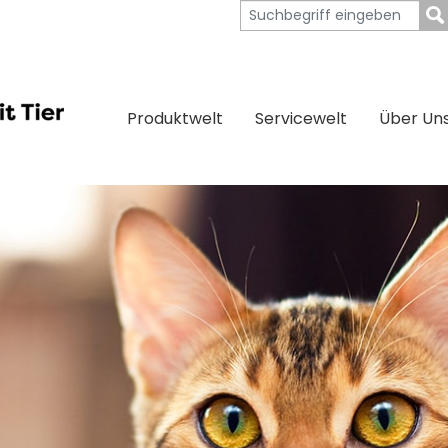
Produktwelt
Servicewelt
Über Un