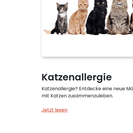
Katzenallergie
Katzenallergie? Entdecke eine neue Mögl
mit Katzen zusammenzuleben.
Jetzt lesen